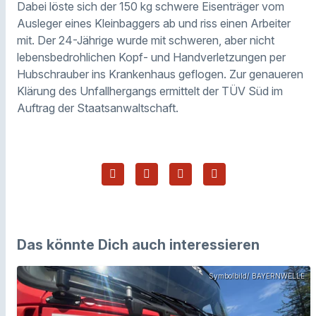
Dabei löste sich der 150 kg schwere Eisenträger vom
Ausleger eines Kleinbaggers ab und riss einen Arbeiter
mit. Der 24-Jährige wurde mit schweren, aber nicht
lebensbedrohlichen Kopf- und Handverletzungen per
Hubschrauber ins Krankenhaus geflogen. Zur genaueren
Klärung des Unfallhergangs ermittelt der TÜV Süd im
Auftrag der Staatsanwaltschaft.
Das könnte Dich auch interessieren
Symbolbild/ BAYERNWELLE