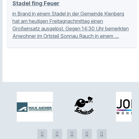
Stadel fing Feuer
in Brand in einem Stadel in der Gemeinde Kienberg
hat am heutigen Freitagnachmittag einen
Großeinsatz ausgelöst. Gegen 14:30 Uhr bemerkten
Anwohner im Ortsteil Sonnau Rauch in einem …