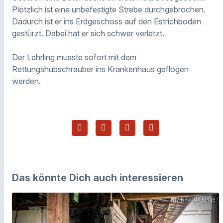
Plötzlich ist eine unbefestigte Strebe durchgebrochen.
Dadurch ist er ins Erdgeschoss auf den Estrichboden
gestürzt. Dabei hat er sich schwer verletzt.
Der Lehrling musste sofort mit dem
Rettungshubschrauber ins Krankenhaus geflogen
werden.
Das könnte Dich auch interessieren
112 News/M.Benje