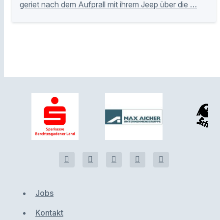
geriet nach dem Aufprall mit ihrem Jeep über die …
Jobs
Kontakt