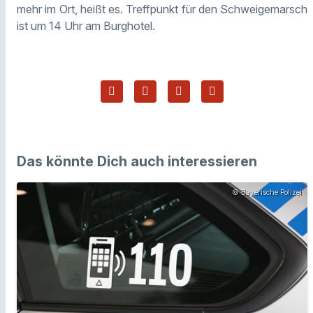
mehr im Ort, heißt es. Treffpunkt für den Schweigemarsch
ist um 14 Uhr am Burghotel.
Das könnte Dich auch interessieren
© Bayerische Polizei