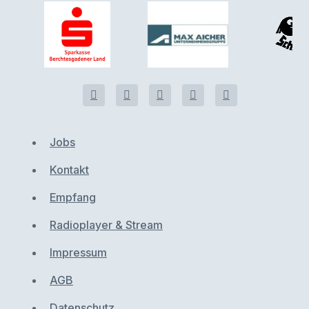
Jobs
Kontakt
Empfang
Radioplayer & Stream
Impressum
AGB
Datenschutz