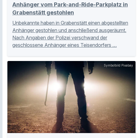
Anhänger vom Park-and-Ride-Parkplatz in
Grabenstätt gestohlen
Unbekannte haben in Grabenstätt einen abgestellten
Anhänger gestohlen und anschließend ausgeräumt.
Nach Angaben der Polizei verschwand der
geschlossene Anhänger eines Teisendorfers …
Symbolbild Pixabay