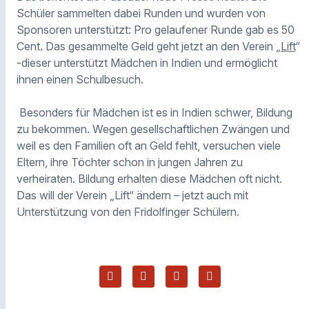
Schüler sammelten dabei Runden und wurden von
Sponsoren unterstützt: Pro gelaufener Runde gab es 50
Cent. Das gesammelte Geld geht jetzt an den Verein „
Lift
“
-dieser unterstützt Mädchen in Indien und ermöglicht
ihnen einen Schulbesuch.
Besonders für Mädchen ist es in Indien schwer, Bildung
zu bekommen. Wegen gesellschaftlichen Zwängen und
weil es den Familien oft an Geld fehlt, versuchen viele
Eltern, ihre Töchter schon in jungen Jahren zu
verheiraten. Bildung erhalten diese Mädchen oft nicht.
Das will der Verein „Lift“ ändern – jetzt auch mit
Unterstützung von den Fridolfinger Schülern.