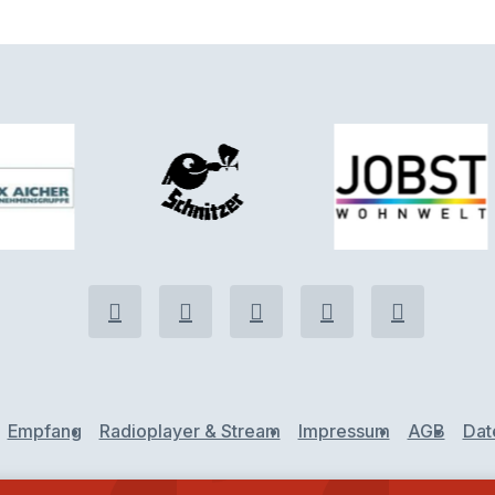
Empfang
Radioplayer & Stream
Impressum
AGB
Dat