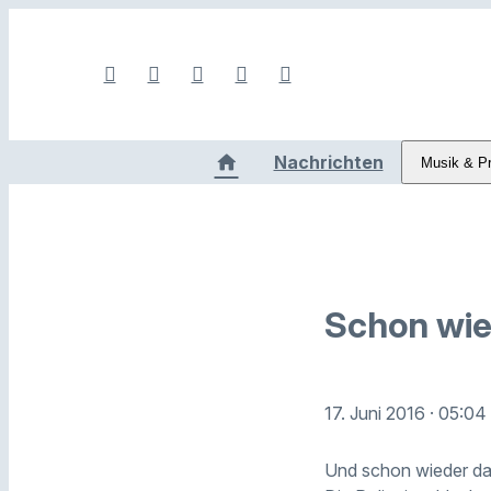
Nachrichten
Musik & P
Schon wie
17. Juni 2016
· 05:04
Und schon wieder das