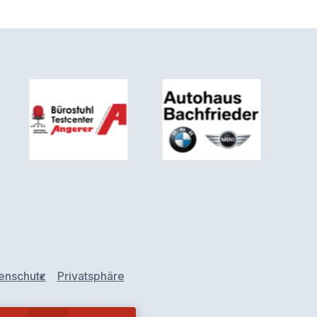
enschutz
Privatsphäre