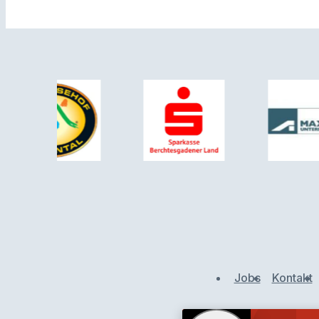
Jobs
Kontakt