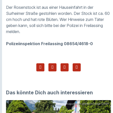
Der Rosenstock ist aus einer Hauseinfahrt in der
Surheimer Straße gestohlen worden. Der Stock ist ca. 60
cm hoch und hat rote Blüten. Wer Hinweise zum Täter
geben kann, soll sich bitte bei der Polizei in Freilassing
melden.
Polizeiinspektion Freilassing 08654/4618-0
Das könnte Dich auch interessieren
Augustinum gemeinnützige GmbH