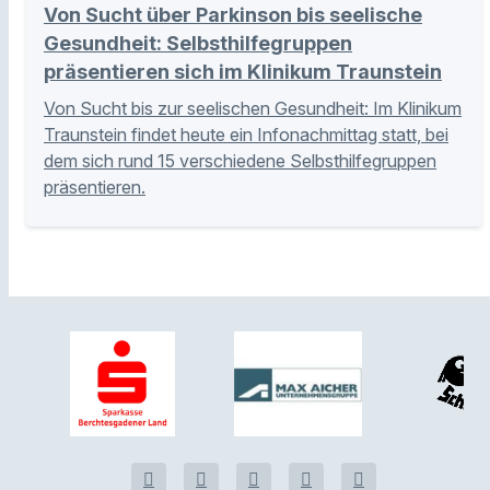
Von Sucht über Parkinson bis seelische
Gesundheit: Selbsthilfegruppen
präsentieren sich im Klinikum Traunstein
Von Sucht bis zur seelischen Gesundheit: Im Klinikum
Traunstein findet heute ein Infonachmittag statt, bei
dem sich rund 15 verschiedene Selbsthilfegruppen
präsentieren.