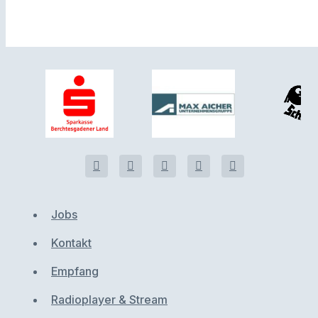
Jobs
Kontakt
Empfang
Radioplayer & Stream