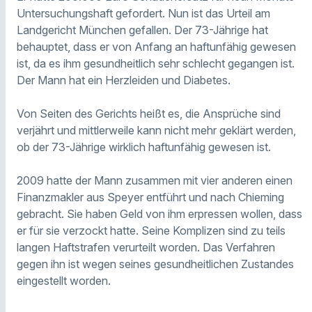
Untersuchungshaft gefordert. Nun ist das Urteil am
Landgericht München gefallen. Der 73-Jährige hat
behauptet, dass er von Anfang an haftunfähig gewesen
ist, da es ihm gesundheitlich sehr schlecht gegangen ist.
Der Mann hat ein Herzleiden und Diabetes.
Von Seiten des Gerichts heißt es, die Ansprüche sind
verjährt und mittlerweile kann nicht mehr geklärt werden,
ob der 73-Jährige wirklich haftunfähig gewesen ist.
2009 hatte der Mann zusammen mit vier anderen einen
Finanzmakler aus Speyer entführt und nach Chieming
gebracht. Sie haben Geld von ihm erpressen wollen, dass
er für sie verzockt hatte. Seine Komplizen sind zu teils
langen Haftstrafen verurteilt worden. Das Verfahren
gegen ihn ist wegen seines gesundheitlichen Zustandes
eingestellt worden.