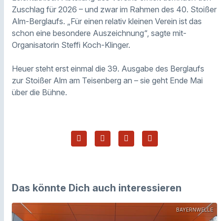
Zuschlag für 2026 – und zwar im Rahmen des 40. Stoißer
Alm-Berglaufs. „Für einen relativ kleinen Verein ist das
schon eine besondere Auszeichnung“, sagte mit-
Organisatorin Steffi Koch-Klinger.
Heuer steht erst einmal die 39. Ausgabe des Berglaufs
zur Stoißer Alm am Teisenberg an – sie geht Ende Mai
über die Bühne.
Das könnte Dich auch interessieren
BAYERNWELLE