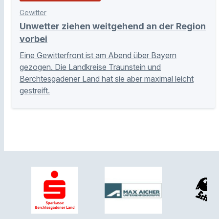
Gewitter
Unwetter ziehen weitgehend an der Region
vorbei
Eine Gewitterfront ist am Abend über Bayern
gezogen. Die Landkreise Traunstein und
Berchtesgadener Land hat sie aber maximal leicht
gestreift.