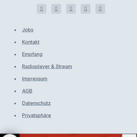
Jobs
Kontakt
Empfang
Radioplayer & Stream
Impressum
AGB
Datenschutz
Privatsphäre