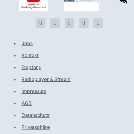
Jobs
Kontakt
Empfang
Radioplayer & Stream
Impressum
AGB
Datenschutz
Privatsphäre