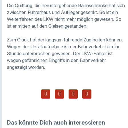
Die Quittung, die heruntergehende Bahnschranke hat sich
zwischen Führerhaus und Auflieger gesenkt. So ist ein
Weiterfahren des LKW nicht mehr möglich gewesen. So
ist er mitten auf den Gleisen gestanden.
Zum Glück hat der langsam fahrende Zug halten können.
Wegen der Unfallaufnahme ist der Bahnverkehr für eine
Stunde unterbrochen gewesen. Der LKW-Fahrer ist
wegen gefährlichen Eingriffs in den Bahnverkehr
angezeigt worden.
Das könnte Dich auch interessieren