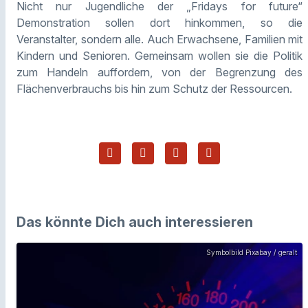
Nicht nur Jugendliche der „Fridays for future“
Demonstration sollen dort hinkommen, so die
Veranstalter, sondern alle. Auch Erwachsene, Familien mit
Kindern und Senioren. Gemeinsam wollen sie die Politik
zum Handeln auffordern, von der Begrenzung des
Flächenverbrauchs bis hin zum Schutz der Ressourcen.
Das könnte Dich auch interessieren
Symbolbild Pixabay / geralt