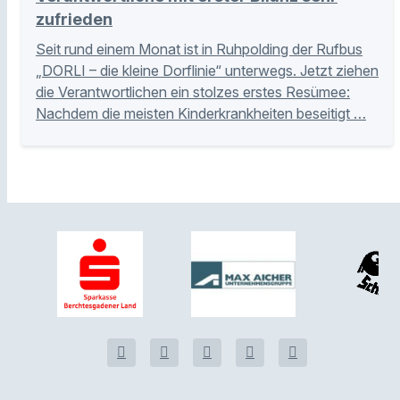
zufrieden
Seit rund einem Monat ist in Ruhpolding der Rufbus
„DORLI – die kleine Dorflinie“ unterwegs. Jetzt ziehen
die Verantwortlichen ein stolzes erstes Resümee:
Nachdem die meisten Kinderkrankheiten beseitigt …