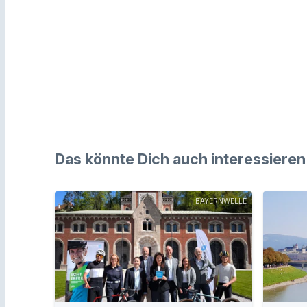
Das könnte Dich auch interessieren
BAYERNWELLE