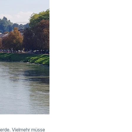
 werde. Vielmehr müsse