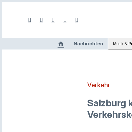
Nachrichten
Musik & P
Verkehr
Salzburg 
Verkehrsk