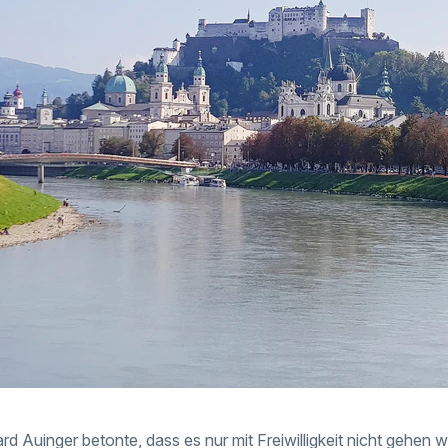
rd Auinger betonte, dass es nur mit Freiwilligkeit nicht gehen