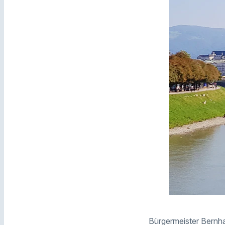
Bürgermeister Bernha