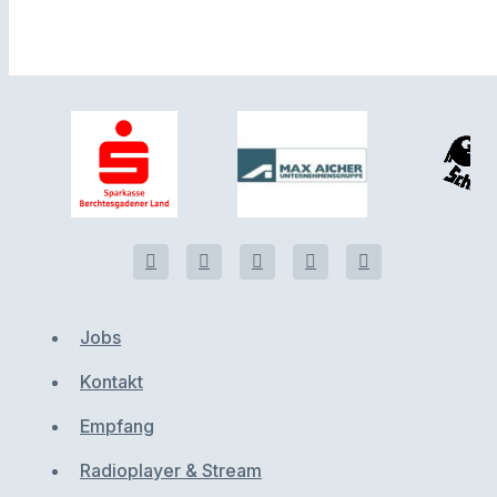
Jobs
Kontakt
Empfang
Radioplayer & Stream