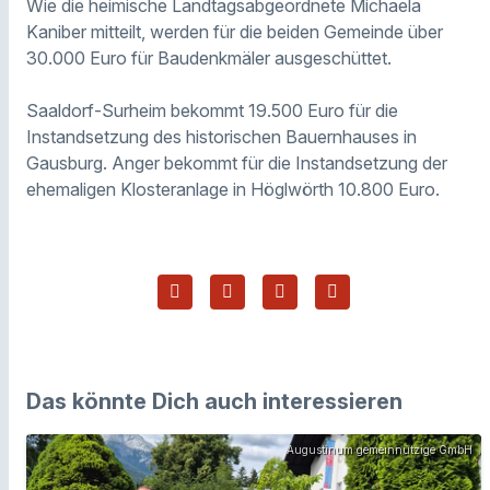
Wie die heimische Landtagsabgeordnete Michaela
Kaniber mitteilt, werden für die beiden Gemeinde über
30.000 Euro für Baudenkmäler ausgeschüttet.
Saaldorf-Surheim bekommt 19.500 Euro für die
Instandsetzung des historischen Bauernhauses in
Gausburg. Anger bekommt für die Instandsetzung der
ehemaligen Klosteranlage in Höglwörth 10.800 Euro.
Das könnte Dich auch interessieren
Augustinum gemeinnützige GmbH