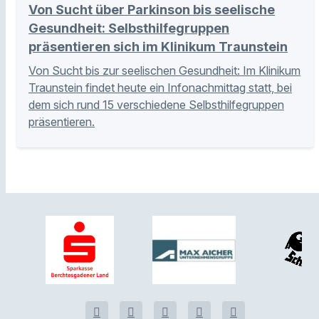
Von Sucht über Parkinson bis seelische
Gesundheit: Selbsthilfegruppen
präsentieren sich im Klinikum Traunstein
Von Sucht bis zur seelischen Gesundheit: Im Klinikum
Traunstein findet heute ein Infonachmittag statt, bei
dem sich rund 15 verschiedene Selbsthilfegruppen
präsentieren.