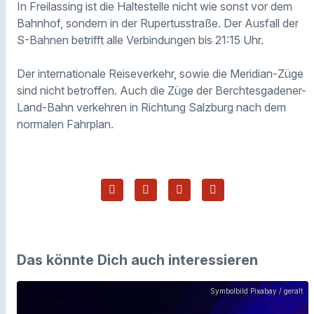
In Freilassing ist die Haltestelle nicht wie sonst vor dem
Bahnhof, sondern in der Rupertusstraße. Der Ausfall der
S-Bahnen betrifft alle Verbindungen bis 21:15 Uhr.
Der internationale Reiseverkehr, sowie die Meridian-Züge
sind nicht betroffen. Auch die Züge der Berchtesgadener-
Land-Bahn verkehren in Richtung Salzburg nach dem
normalen Fahrplan.
Das könnte Dich auch interessieren
Symbolbild Pixabay / geralt