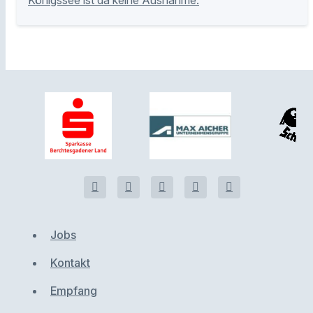
Jobs
Kontakt
Empfang