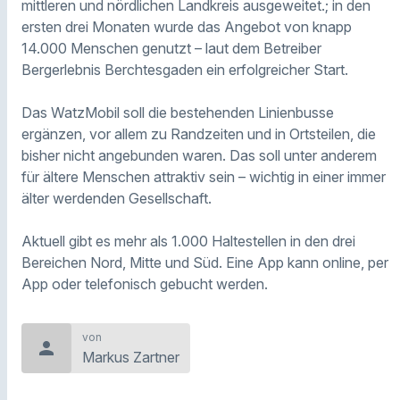
mittleren und nördlichen Landkreis ausgeweitet.; in den
ersten drei Monaten wurde das Angebot von knapp
14.000 Menschen genutzt – laut dem Betreiber
Bergerlebnis Berchtesgaden ein erfolgreicher Start.
Das WatzMobil soll die bestehenden Linienbusse
ergänzen, vor allem zu Randzeiten und in Ortsteilen, die
bisher nicht angebunden waren. Das soll unter anderem
für ältere Menschen attraktiv sein – wichtig in einer immer
älter werdenden Gesellschaft.
Aktuell gibt es mehr als 1.000 Haltestellen in den drei
Bereichen Nord, Mitte und Süd. Eine App kann online, per
App oder telefonisch gebucht werden.
von
person
Markus Zartner