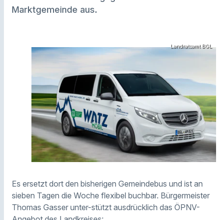
Marktgemeinde aus.
Landratsamt BGL
Es ersetzt dort den bisherigen Gemeindebus und ist an
sieben Tagen die Woche flexibel buchbar. Bürgermeister
Thomas Gasser unter-stützt ausdrücklich das ÖPNV-
Angebot des Landkreises: