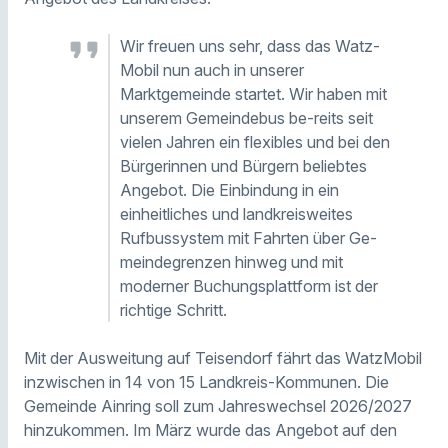
Wir freuen uns sehr, dass das Watz-
Mobil nun auch in unserer
Marktgemeinde startet. Wir haben mit
unserem Gemeindebus be-reits seit
vielen Jahren ein flexibles und bei den
Bürgerinnen und Bürgern beliebtes
Angebot. Die Einbindung in ein
einheitliches und landkreisweites
Rufbussystem mit Fahrten über Ge-
meindegrenzen hinweg und mit
moderner Buchungsplattform ist der
richtige Schritt.
Mit der Ausweitung auf Teisendorf fährt das WatzMobil
inzwischen in 14 von 15 Landkreis-Kommunen. Die
Gemeinde Ainring soll zum Jahreswechsel 2026/2027
hinzukommen. Im März wurde das Angebot auf den