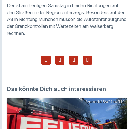
Der ist am heutigen Samstag in beiden Richtungen auf
den Straßen in der Region unterwegs.
Besonders auf der
A8 in Richtung München müssen die Autofahrer aufgrund
der Grenzkontrollen mit Wartezeiten am Walserberg
rechnen.
Das könnte Dich auch interessieren
Symbolbild/ BAYERNWELLE