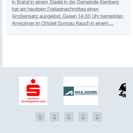
in Brand in einem Stadel in der Gemeinde Kienberg
hat am heutigen Freitagnachmittag einen
Großeinsatz ausgelöst. Gegen 14:30 Uhr bemerkten
Anwohner im Ortsteil Sonnau Rauch in einem …