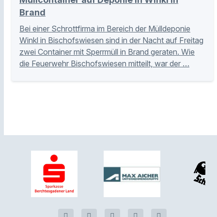
Brand
Bei einer Schrottfirma im Bereich der Mülldeponie
Winkl in Bischofswiesen sind in der Nacht auf Freitag
zwei Container mit Sperrmüll in Brand geraten. Wie
die Feuerwehr Bischofswiesen mitteilt, war der …