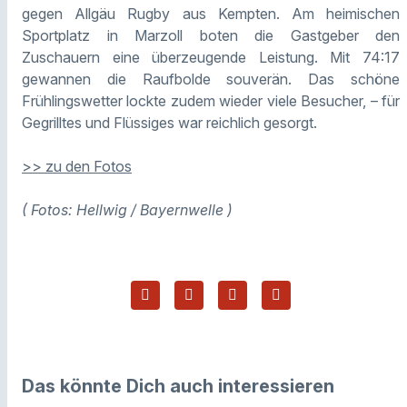
gegen Allgäu Rugby aus Kempten. Am heimischen
Sportplatz in Marzoll boten die Gastgeber den
Zuschauern eine überzeugende Leistung. Mit 74:17
gewannen die Raufbolde souverän. Das schöne
Frühlingswetter lockte zudem wieder viele Besucher, – für
Gegrilltes und Flüssiges war reichlich gesorgt.
>> zu den Fotos
( Fotos: Hellwig / Bayernwelle )
Das könnte Dich auch interessieren