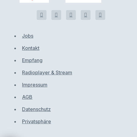
Jobs
Kontakt
Empfang
Radioplayer & Stream
Impressum
AGB
Datenschutz
Privatsphäre