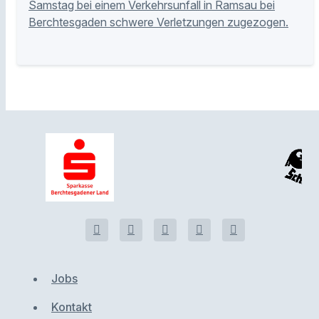
Samstag bei einem Verkehrsunfall in Ramsau bei
Berchtesgaden schwere Verletzungen zugezogen.
Jobs
Kontakt