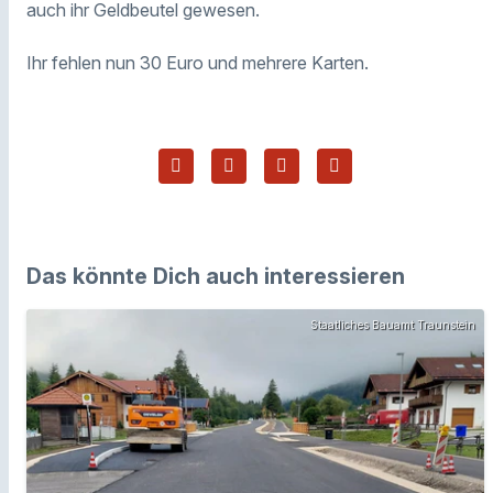
auch ihr Geldbeutel gewesen.
Ihr fehlen nun 30 Euro und mehrere Karten.
Das könnte Dich auch interessieren
Staatliches Bauamt Traunstein