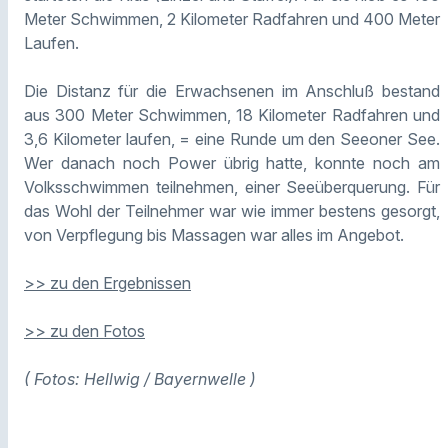
Meter Schwimmen, 2 Kilometer Radfahren und 400 Meter
Laufen.
Die Distanz für die Erwachsenen im Anschluß bestand
aus 300 Meter Schwimmen, 18 Kilometer Radfahren und
3,6 Kilometer laufen, = eine Runde um den Seeoner See.
Wer danach noch Power übrig hatte, konnte noch am
Volksschwimmen teilnehmen, einer Seeüberquerung. Für
das Wohl der Teilnehmer war wie immer bestens gesorgt,
von Verpflegung bis Massagen war alles im Angebot.
>> zu den Ergebnissen
>> zu den Fotos
( Fotos: Hellwig / Bayernwelle )