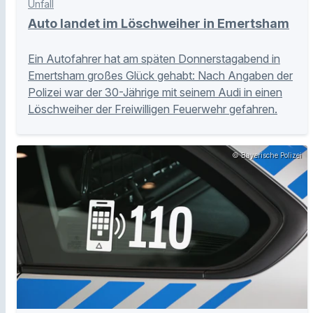
Unfall
Auto landet im Löschweiher in Emertsham
Ein Autofahrer hat am späten Donnerstagabend in
Emertsham großes Glück gehabt: Nach Angaben der
Polizei war der 30-Jährige mit seinem Audi in einen
Löschweiher der Freiwilligen Feuerwehr gefahren.
© Bayerische Polizei