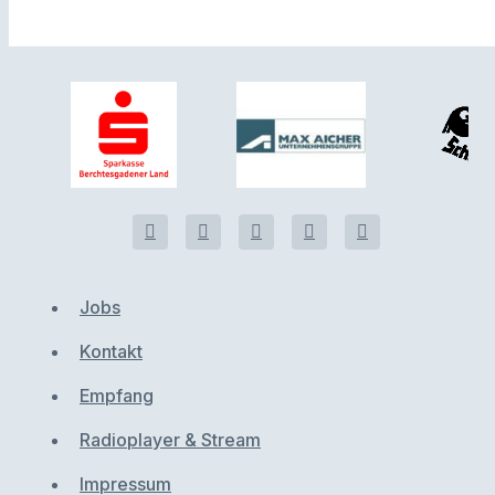
Jobs
Kontakt
Empfang
Radioplayer & Stream
Impressum