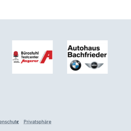
enschutz
Privatsphäre