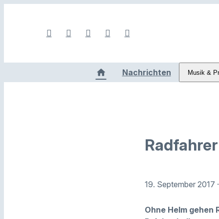
Nachrichten
Musik & P
Radfahrer 
19. September 2017
Ohne Helm gehen Ra