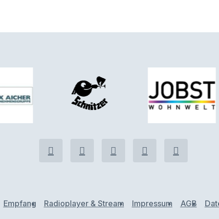
Empfang
Radioplayer & Stream
Impressum
AGB
Dat