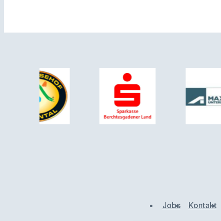
Jobs
Kontakt