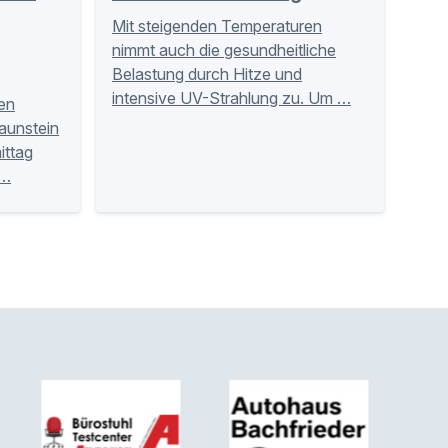
Mit steigenden Temperaturen
nimmt auch die gesundheitliche
Belastung durch Hitze und
intensive UV-Strahlung zu. Um …
hen
aunstein
ittag
 …