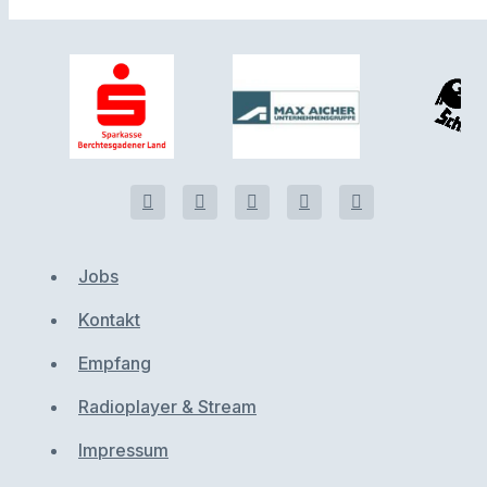
Jobs
Kontakt
Empfang
Radioplayer & Stream
Impressum