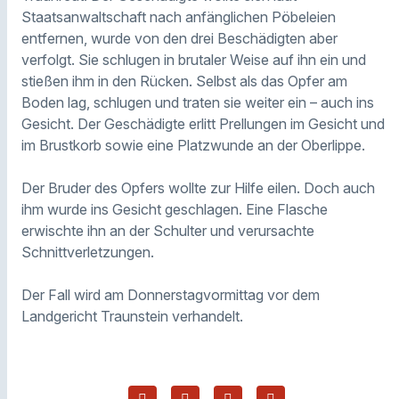
Staatsanwaltschaft nach anfänglichen Pöbeleien
entfernen, wurde von den drei Beschädigten aber
verfolgt. Sie schlugen in brutaler Weise auf ihn ein und
stießen ihm in den Rücken. Selbst als das Opfer am
Boden lag, schlugen und traten sie weiter ein – auch ins
Gesicht. Der Geschädigte erlitt Prellungen im Gesicht und
im Brustkorb sowie eine Platzwunde an der Oberlippe.
Der Bruder des Opfers wollte zur Hilfe eilen. Doch auch
ihm wurde ins Gesicht geschlagen. Eine Flasche
erwischte ihn an der Schulter und verursachte
Schnittverletzungen.
Der Fall wird am Donnerstagvormittag vor dem
Landgericht Traunstein verhandelt.