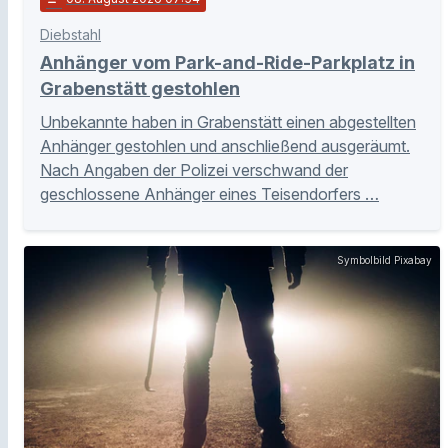
Diebstahl
Anhänger vom Park-and-Ride-Parkplatz in
Grabenstätt gestohlen
Unbekannte haben in Grabenstätt einen abgestellten
Anhänger gestohlen und anschließend ausgeräumt.
Nach Angaben der Polizei verschwand der
geschlossene Anhänger eines Teisendorfers …
Symbolbild Pixabay