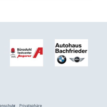
enschutz
Privatsphäre