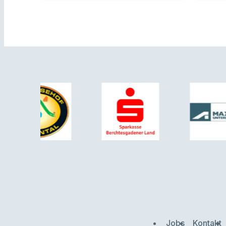
Jobs
Kontakt