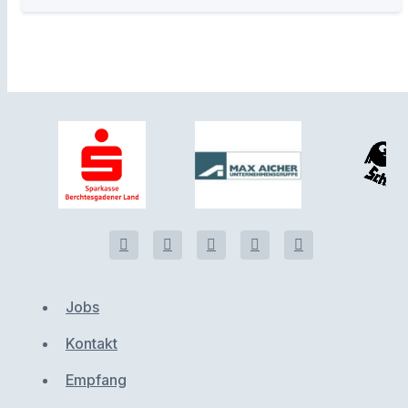
Jobs
Kontakt
Empfang