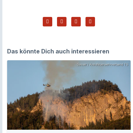
Das könnte Dich auch interessieren
Gasser / Kreisfeuerwehrverband TS