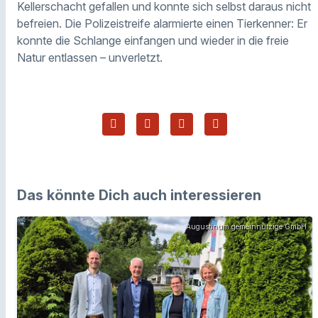
Kellerschacht gefallen und konnte sich selbst daraus nicht
befreien. Die Polizeistreife alarmierte einen Tierkenner: Er
konnte die Schlange einfangen und wieder in die freie
Natur entlassen – unverletzt.
Das könnte Dich auch interessieren
Augustinum gemeinnützige GmbH