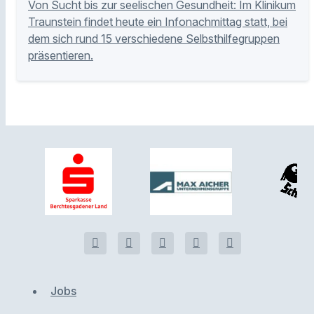
Von Sucht bis zur seelischen Gesundheit: Im Klinikum
Traunstein findet heute ein Infonachmittag statt, bei
dem sich rund 15 verschiedene Selbsthilfegruppen
präsentieren.
Jobs