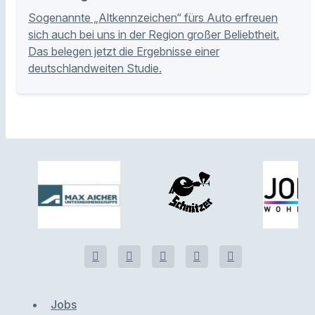
Sogenannte „Altkennzeichen“ fürs Auto erfreuen
sich auch bei uns in der Region großer Beliebtheit.
Das belegen jetzt die Ergebnisse einer
deutschlandweiten Studie.
Jobs