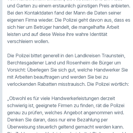
und Garten zu einem erstaunlich günstigen Preis anbieten.
Bei den Kontaktdaten fand der Mann die Daten seiner
eigenen Firma wieder. Die Polizei geht davon aus, dass es
sich hier um Betrüger handelt, die mangelhafte Arbeit
leisten und auf diese Weise ihre wahre Identität
verschleiern wollen.
Die Polizei bittet generell in den Landkreisen Traunstein,
Berchtesgadener Land und Rosenheim die Bürger um
Vorsicht: Überlegen Sie sich gut, welche Handwerker Sie
mit Arbeiten beauftragen und werden Sie bei zu
verlockenden Rabatten misstrauisch. Die Polizei wörtlich:
„Obwohl es für viele Handwerkerleistungen derzeit
schwierig ist, geeignete Firmen zu finden, rät die Polizei
genau zu prüfen, welches Angebot angenommen wird.
Denken Sie daran, dass nur eine Bezahlung per
Überweisung steuerlich geltend gemacht werden kann.