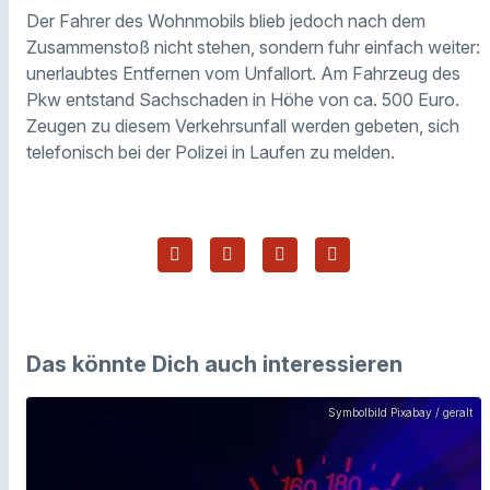
Der Fahrer des Wohnmobils blieb jedoch nach dem
Zusammenstoß nicht stehen, sondern fuhr einfach weiter:
unerlaubtes Entfernen vom Unfallort. Am Fahrzeug des
Pkw entstand Sachschaden in Höhe von ca. 500 Euro.
Zeugen zu diesem Verkehrsunfall werden gebeten, sich
telefonisch bei der Polizei in Laufen zu melden.
Das könnte Dich auch interessieren
Symbolbild Pixabay / geralt