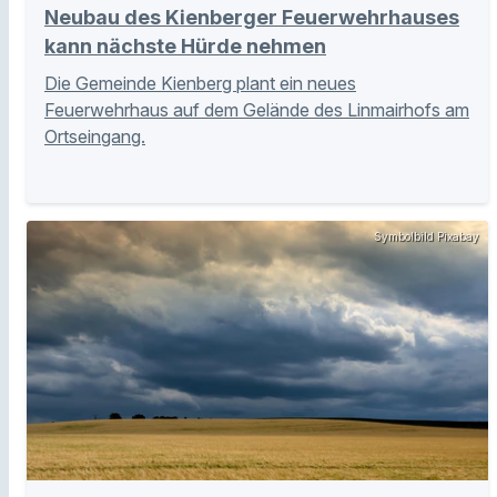
Neubau des Kienberger Feuerwehrhauses
kann nächste Hürde nehmen
Die Gemeinde Kienberg plant ein neues
Feuerwehrhaus auf dem Gelände des Linmairhofs am
Ortseingang.
Symbolbild Pixabay