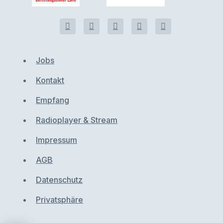
Jobs
Kontakt
Empfang
Radioplayer & Stream
Impressum
AGB
Datenschutz
Privatsphäre