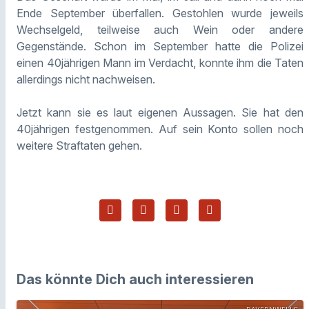
Ende September überfallen. Gestohlen wurde jeweils
Wechselgeld, teilweise auch Wein oder andere
Gegenstände. Schon im September hatte die Polizei
einen 40jährigen Mann im Verdacht, konnte ihm die Taten
allerdings nicht nachweisen.
Jetzt kann sie es laut eigenen Aussagen. Sie hat den
40jährigen festgenommen. Auf sein Konto sollen noch
weitere Straftaten gehen.
Das könnte Dich auch interessieren