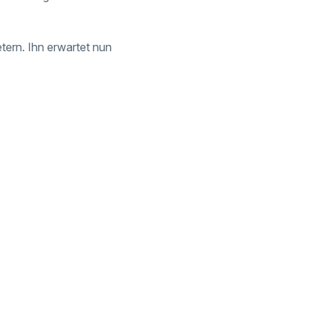
tern. Ihn erwartet nun