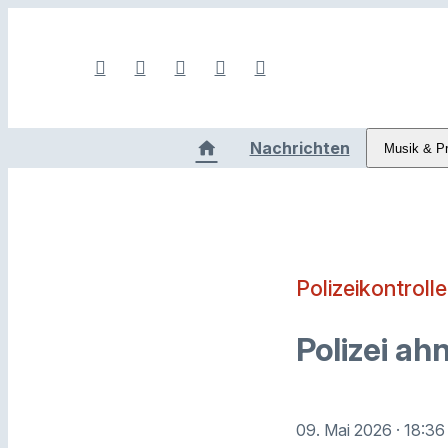
Nachrichten
Musik & P
Polizeikontrolle
Polizei a
09. Mai 2026
· 18:36