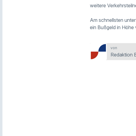
weitere Verkehrsteiln
Am schnellsten unter
ein Bußgeld in Höhe
von
Redaktion 