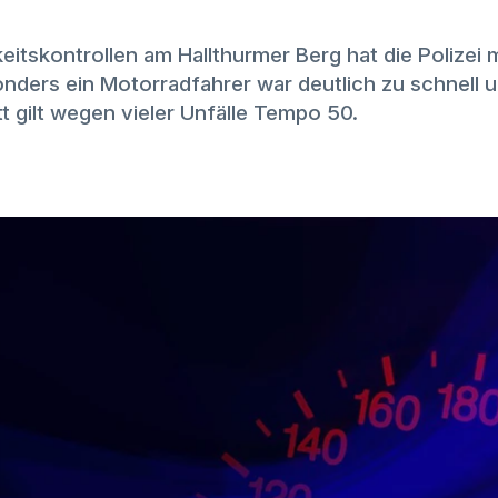
eitskontrollen am Hallthurmer Berg hat die Polizei
sonders ein Motorradfahrer war deutlich zu schnell
t gilt wegen vieler Unfälle Tempo 50.