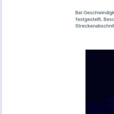
Bei Geschwindigk
festgestellt. Be
Streckenabschnit