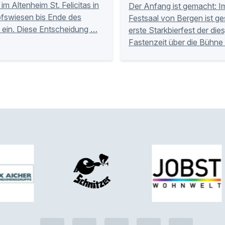
im Altenheim St. Felicitas in
Der Anfang ist gemacht: I
fswiesen bis Ende des
Festsaal von Bergen ist ge
 ein. Diese Entscheidung …
erste Starkbierfest der die
Fastenzeit über die Bühne