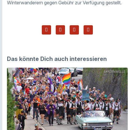
Winterwanderern gegen Gebühr zur Verfügung gestellt.
Das könnte Dich auch interessieren
BAYERNWELLE