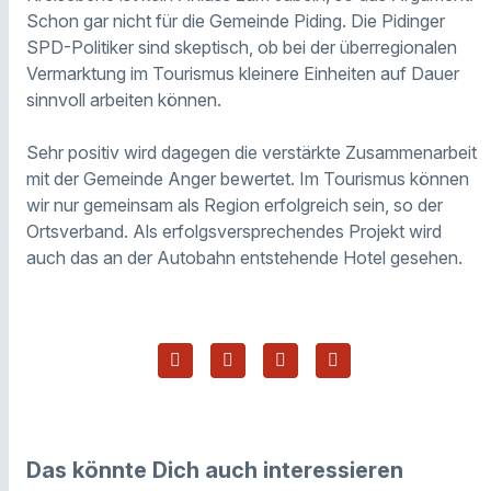
Schon gar nicht für die Gemeinde Piding. Die Pidinger
SPD-Politiker sind skeptisch, ob bei der überregionalen
Vermarktung im Tourismus kleinere Einheiten auf Dauer
sinnvoll arbeiten können.
Sehr positiv wird dagegen die verstärkte Zusammenarbeit
mit der Gemeinde Anger bewertet. Im Tourismus können
wir nur gemeinsam als Region erfolgreich sein, so der
Ortsverband. Als erfolgsversprechendes Projekt wird
auch das an der Autobahn entstehende Hotel gesehen.
Das könnte Dich auch interessieren