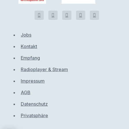
Jobs
Kontakt
Empfang
Radioplayer & Stream
Impressum
AGB
Datenschutz
Privatsphäre