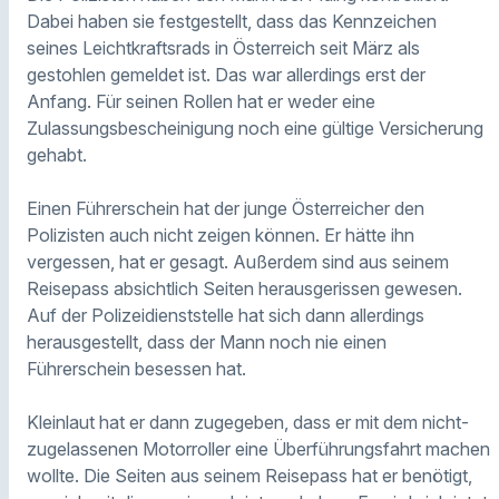
Dabei haben sie festgestellt, dass das Kennzeichen
seines Leichtkraftsrads in Österreich seit März als
gestohlen gemeldet ist. Das war allerdings erst der
Anfang. Für seinen Rollen hat er weder eine
Zulassungsbescheinigung noch eine gültige Versicherung
gehabt.
Einen Führerschein hat der junge Österreicher den
Polizisten auch nicht zeigen können. Er hätte ihn
vergessen, hat er gesagt. Außerdem sind aus seinem
Reisepass absichtlich Seiten herausgerissen gewesen.
Auf der Polizeidienststelle hat sich dann allerdings
herausgestellt, dass der Mann noch nie einen
Führerschein besessen hat.
Kleinlaut hat er dann zugegeben, dass er mit dem nicht-
zugelassenen Motorroller eine Überführungsfahrt machen
wollte. Die Seiten aus seinem Reisepass hat er benötigt,