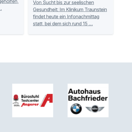
tgeholfen,
Von Sucht bis zur seelischen
…
Gesundheit: Im Klinikum Traunstein
findet heute ein Infonachmittag
statt, bei dem sich rund 15 …