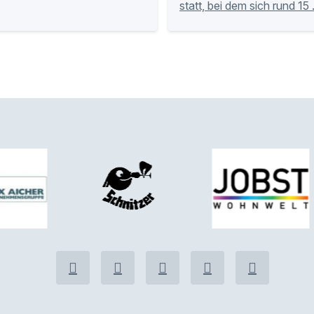
statt, bei dem sich rund 15