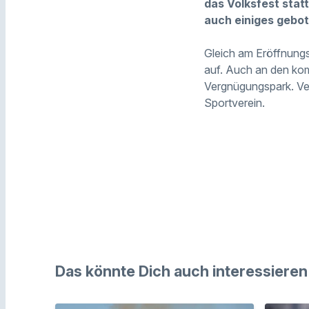
das Volksfest statt
auch einiges gebot
Gleich am Eröffnungs
auf. Auch an den ko
Vergnügungspark. Ver
Sportverein.
Das könnte Dich auch interessieren