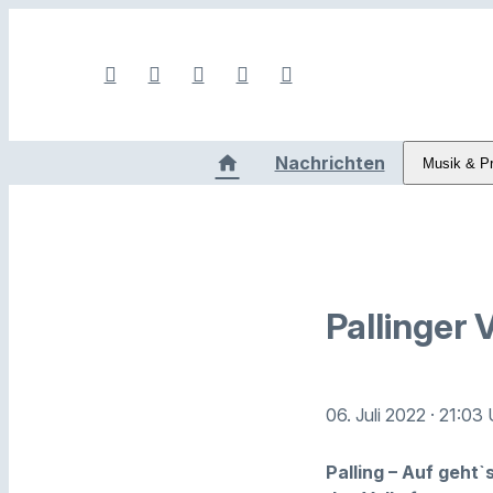
Nachrichten
Musik & P
Pallinger 
06. Juli 2022
· 21:03 
Palling – Auf geht