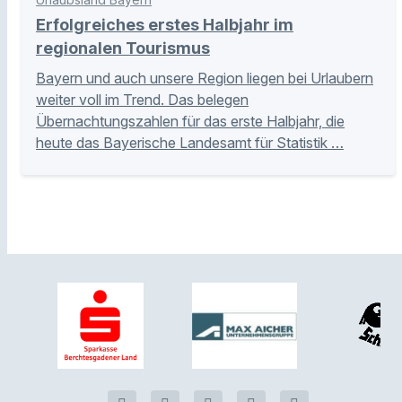
Erfolgreiches erstes Halbjahr im
regionalen Tourismus
Bayern und auch unsere Region liegen bei Urlaubern
weiter voll im Trend. Das belegen
Übernachtungszahlen für das erste Halbjahr, die
heute das Bayerische Landesamt für Statistik …