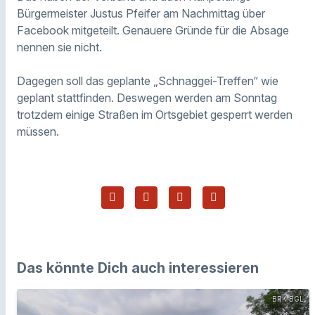
Bürgermeister Justus Pfeifer am Nachmittag über
Facebook mitgeteilt. Genauere Gründe für die Absage
nennen sie nicht.
Dagegen soll das geplante „Schnaggei-Treffen“ wie
geplant stattfinden. Deswegen werden am Sonntag
trotzdem einige Straßen im Ortsgebiet gesperrt werden
müssen.
Das könnte Dich auch interessieren
BRK BGL