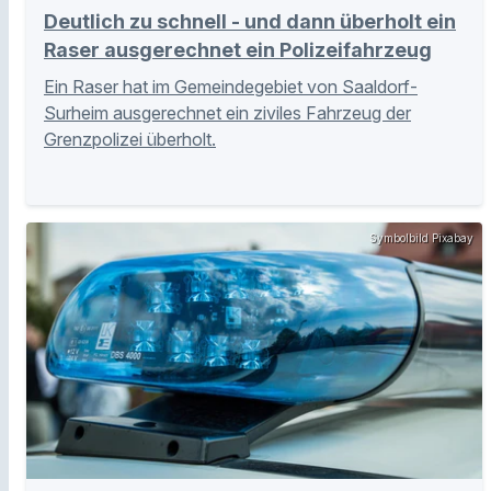
Deutlich zu schnell - und dann überholt ein
Raser ausgerechnet ein Polizeifahrzeug
Ein Raser hat im Gemeindegebiet von Saaldorf-
Surheim ausgerechnet ein ziviles Fahrzeug der
Grenzpolizei überholt.
Symbolbild Pixabay