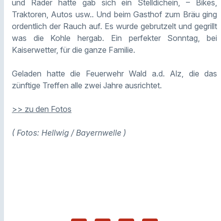
und Räder hatte gab sich ein Stelldichein, – Bikes,
Traktoren, Autos usw.. Und beim Gasthof zum Bräu ging
ordentlich der Rauch auf. Es wurde gebrutzelt und gegrillt
was die Kohle hergab. Ein perfekter Sonntag, bei
Kaiserwetter, für die ganze Familie.
Geladen hatte die Feuerwehr Wald a.d. Alz, die das
zünftige Treffen alle zwei Jahre ausrichtet.
>> zu den Fotos
( Fotos: Hellwig / Bayernwelle )