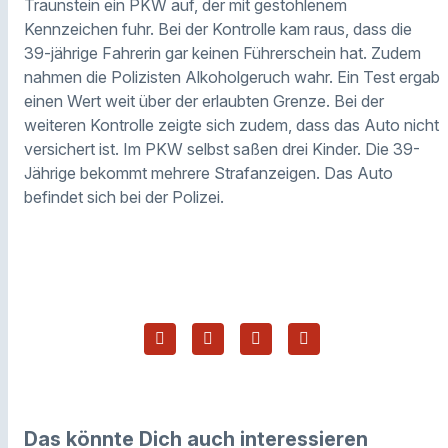
Traunstein ein PKW auf, der mit gestohlenem
Kennzeichen fuhr. Bei der Kontrolle kam raus, dass die
39-jährige Fahrerin gar keinen Führerschein hat. Zudem
nahmen die Polizisten Alkoholgeruch wahr. Ein Test ergab
einen Wert weit über der erlaubten Grenze. Bei der
weiteren Kontrolle zeigte sich zudem, dass das Auto nicht
versichert ist. Im PKW selbst saßen drei Kinder. Die 39-
Jährige bekommt mehrere Strafanzeigen. Das Auto
befindet sich bei der Polizei.
Das könnte Dich auch interessieren