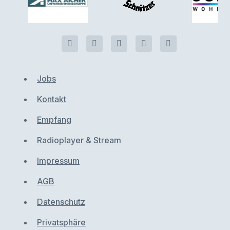
Jobs
Kontakt
Empfang
Radioplayer & Stream
Impressum
AGB
Datenschutz
Privatsphäre