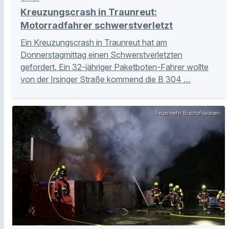
Kreuzungscrash in Traunreut:
Motorradfahrer schwerstverletzt
Ein Kreuzungscrash in Traunreut hat am
Donnerstagmittag einen Schwerstverletzten
gefordert. Ein 32-jähriger Paketboten-Fahrer wollte
von der Irsinger Straße kommend die B 304 …
Feuerwehr Bischofswiesen