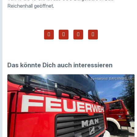
Reichenhall geöffnet.
Das könnte Dich auch interessieren
Symbolbild/ BAYERNWELLE