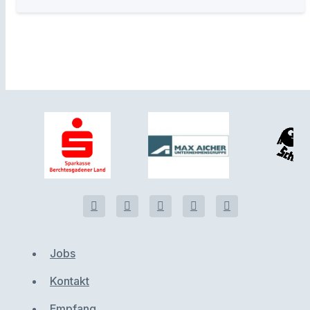
Jobs
Kontakt
Empfang