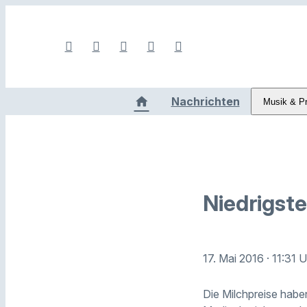
Nachrichten
Musik & P
Niedrigste
17. Mai 2016
· 11:31 
Die Milchpreise haben