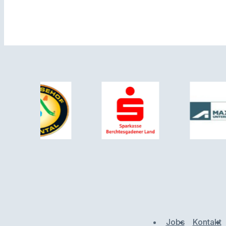
Jobs
Kontakt