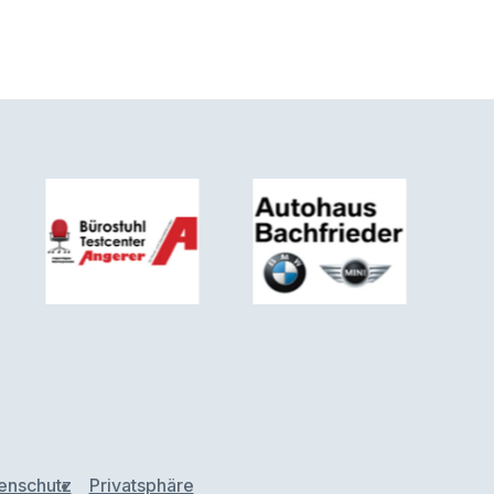
enschutz
Privatsphäre