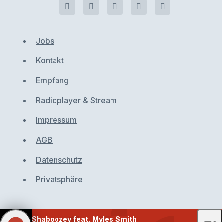
Jobs
Kontakt
Empfang
Radioplayer & Stream
Impressum
AGB
Datenschutz
Privatsphäre
Shaboozey feat. Myles Smith