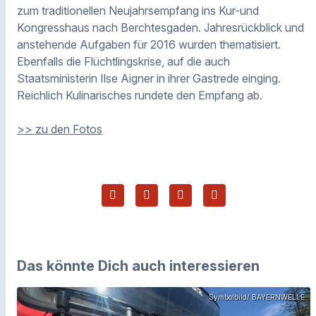
zum traditionellen Neujahrsempfang ins Kur-und
Kongresshaus nach Berchtesgaden. Jahresrückblick und
anstehende Aufgaben für 2016 wurden thematisiert.
Ebenfalls die Flüchtlingskrise, auf die auch
Staatsministerin Ilse Aigner in ihrer Gastrede einging.
Reichlich Kulinarisches rundete den Empfang ab.
>> zu den Fotos
Das könnte Dich auch interessieren
Symbolbild/ BAYERNWELLE