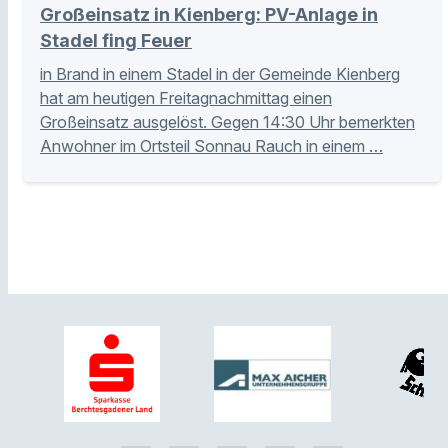
Großeinsatz in Kienberg: PV-Anlage in
Stadel fing Feuer
in Brand in einem Stadel in der Gemeinde Kienberg
hat am heutigen Freitagnachmittag einen
Großeinsatz ausgelöst. Gegen 14:30 Uhr bemerkten
Anwohner im Ortsteil Sonnau Rauch in einem …