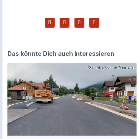
Das könnte Dich auch interessieren
Staatliches Bauamt Traunstein