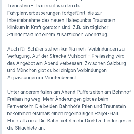
Traunstein – Traunreut werden die
Fahrplanverbesserungen fortgeführt, die zur
Inbetriebnahme des neuen Haltepunkts Traunstein
Klinikum in Kraft getreten sind. Z.B. ein täglicher
Stundentakt mit einem zusätzlichen Abendzug.
Auch für Schüler stehen künftig mehr Verbindungen zur
Verfügung. Auf der Strecke Mühldorf – Freilassing wird
das Angebot am Abend verbessert. Zwischen Salzburg
und München gibt es bei einigen Verbindungen
Anpassungen im Minutenbereich.
Unter anderem fallen am Abend Pufferzeiten am Bahnhof
Freilassing weg. Mehr Änderungen gibt es beim
Fernverkehr. Die beiden Bahnhöfe Prien und Traunstein
bekommen erstmals einen regelmäßigen Railjet-Halt.
Ebenfalls neu: Die Bahn bietet mehr Direktverbindungen in
die Skigebiete an.