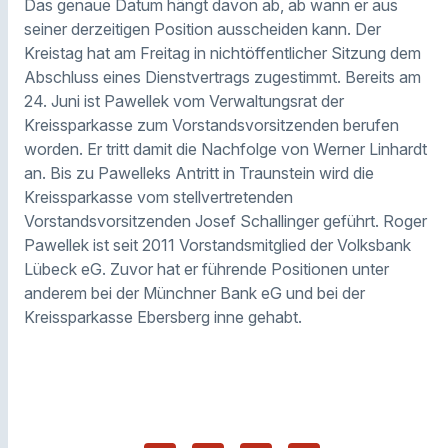
Das genaue Datum hängt davon ab, ab wann er aus
seiner derzeitigen Position ausscheiden kann. Der
Kreistag hat am Freitag in nichtöffentlicher Sitzung dem
Abschluss eines Dienstvertrags zugestimmt. Bereits am
24. Juni ist Pawellek vom Verwaltungsrat der
Kreissparkasse zum Vorstandsvorsitzenden berufen
worden. Er tritt damit die Nachfolge von Werner Linhardt
an. Bis zu Pawelleks Antritt in Traunstein wird die
Kreissparkasse vom stellvertretenden
Vorstandsvorsitzenden Josef Schallinger geführt. Roger
Pawellek ist seit 2011 Vorstandsmitglied der Volksbank
Lübeck eG. Zuvor hat er führende Positionen unter
anderem bei der Münchner Bank eG und bei der
Kreissparkasse Ebersberg inne gehabt.