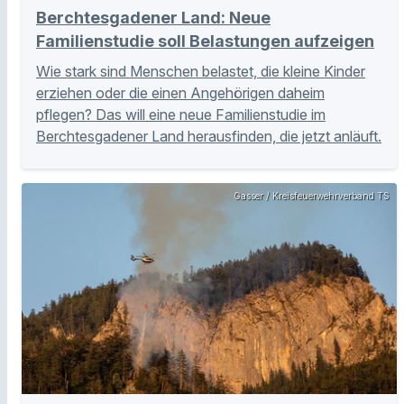
Berchtesgadener Land: Neue
Familienstudie soll Belastungen aufzeigen
Wie stark sind Menschen belastet, die kleine Kinder
erziehen oder die einen Angehörigen daheim
pflegen? Das will eine neue Familienstudie im
Berchtesgadener Land herausfinden, die jetzt anläuft.
Gasser / Kreisfeuerwehrverband TS