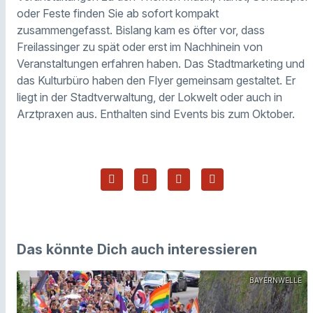
oder Feste finden Sie ab sofort kompakt
zusammengefasst. Bislang kam es öfter vor, dass
Freilassinger zu spät oder erst im Nachhinein von
Veranstaltungen erfahren haben. Das Stadtmarketing und
das Kulturbüro haben den Flyer gemeinsam gestaltet. Er
liegt in der Stadtverwaltung, der Lokwelt oder auch in
Arztpraxen aus. Enthalten sind Events bis zum Oktober.
Das könnte Dich auch interessieren
BAYERNWELLE