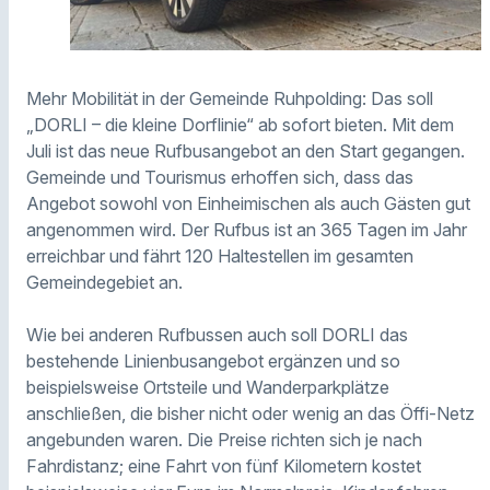
Mehr Mobilität in der Gemeinde Ruhpolding: Das soll
„DORLI – die kleine Dorflinie“ ab sofort bieten. Mit dem
Juli ist das neue Rufbusangebot an den Start gegangen.
Gemeinde und Tourismus erhoffen sich, dass das
Angebot sowohl von Einheimischen als auch Gästen gut
angenommen wird. Der Rufbus ist an 365 Tagen im Jahr
erreichbar und fährt 120 Haltestellen im gesamten
Gemeindegebiet an.
Wie bei anderen Rufbussen auch soll DORLI das
bestehende Linienbusangebot ergänzen und so
beispielsweise Ortsteile und Wanderparkplätze
anschließen, die bisher nicht oder wenig an das Öffi-Netz
angebunden waren. Die Preise richten sich je nach
Fahrdistanz; eine Fahrt von fünf Kilometern kostet