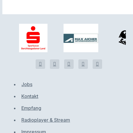
Jobs
Kontakt
Empfang
Radioplayer & Stream
Impressum