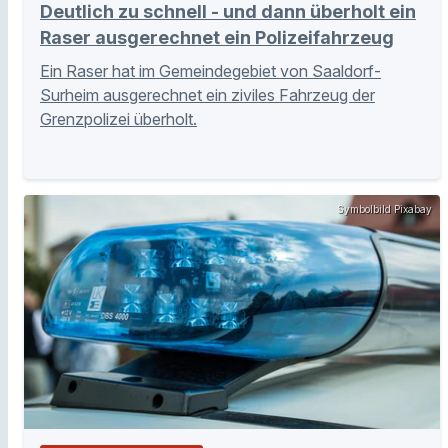
Deutlich zu schnell - und dann überholt ein
Raser ausgerechnet ein Polizeifahrzeug
Ein Raser hat im Gemeindegebiet von Saaldorf-
Surheim ausgerechnet ein ziviles Fahrzeug der
Grenzpolizei überholt.
Symbolbild Pixabay