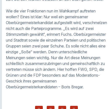
Wie die vier Fraktionen nun im Wahlkampf auftreten
wollen? Eines ist klar: Nur weil ein gemeinsamer
Oberbürgermeisterkandidat aufgestellt wird, verschmelzen
nicht auch die Parteiprogramme. „Es wird auf zwei
Stimmzetteln gewählt“, erinnert Fuchs. Oberbürgermeister
und Stadtrat sowie die einzelnen Parteien und politischen
Gruppen seien zwei paar Schuhe. Es solle nicht alles eine
einzige „Soße“ werden. Denn unterschiedliche
Meinungen seien wichtig. Nur die Art diese Meinungen
schließlich zusammenzubringen und gemeinschaftlich zu
vertreten müsse sich ändern. Hier hoffen FWG, SPD, die
Grünen und die FDP besonders auf das Moderations-
Geschick ihres gemeinsamen
Oberbürgermeisterkandidaten – Boris Bregar.