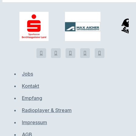
Jobs
Kontakt
Empfang
Radioplayer & Stream
Impressum
AGB