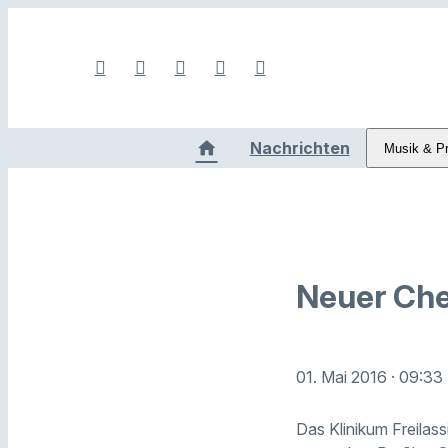
Nachrichten
Musik & P
Neuer Che
01. Mai 2016
· 09:33
Das Klinikum Freilas