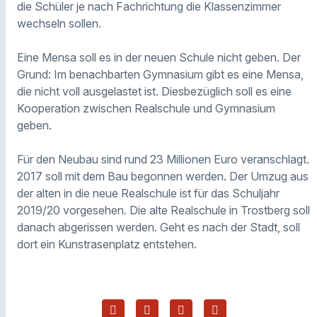
die Schüler je nach Fachrichtung die Klassenzimmer
wechseln sollen.
Eine Mensa soll es in der neuen Schule nicht geben. Der
Grund: Im benachbarten Gymnasium gibt es eine Mensa,
die nicht voll ausgelastet ist. Diesbezüglich soll es eine
Kooperation zwischen Realschule und Gymnasium
geben.
Für den Neubau sind rund 23 Millionen Euro veranschlagt.
2017 soll mit dem Bau begonnen werden. Der Umzug aus
der alten in die neue Realschule ist für
das Schuljahr
2019/
20
vorgesehen. Die alte Realschule in Trostberg soll
danach abgerissen werden.
Geht es nach der Stadt, soll
dort ein Kunstrasenplatz entstehen.