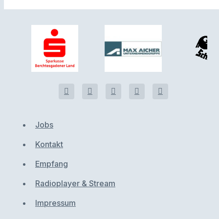
Jobs
Kontakt
Empfang
Radioplayer & Stream
Impressum