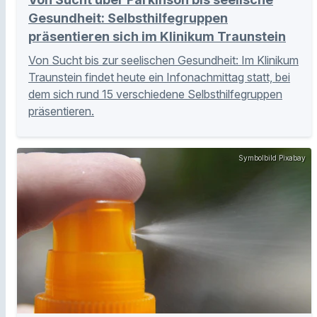
Gesundheit: Selbsthilfegruppen
präsentieren sich im Klinikum Traunstein
Von Sucht bis zur seelischen Gesundheit: Im Klinikum
Traunstein findet heute ein Infonachmittag statt, bei
dem sich rund 15 verschiedene Selbsthilfegruppen
präsentieren.
Symbolbild Pixabay