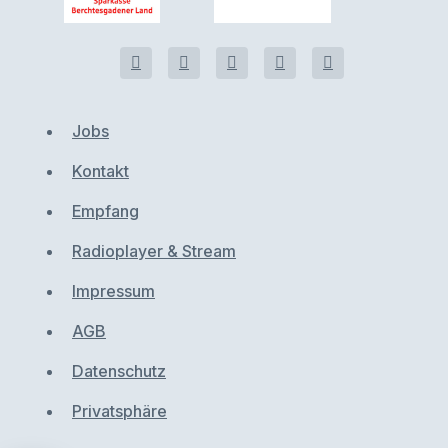
Jobs
Kontakt
Empfang
Radioplayer & Stream
Impressum
AGB
Datenschutz
Privatsphäre