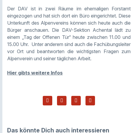
Der DAV ist in zwei Räume im ehemaligen Forstamt
eingezogen und hat sich dort ein Büro eingerichtet. Diese
Unterkunft des Alpenvereins können sich heute auch die
Bürger anschauen. Die DAV-Sektion Achental lädt zu
einem „Tag der Offenen Tür“ heute zwischen 11.00 und
15.00 Uhr. Unter anderem sind auch die Fachübungsleiter
vor Ort und beantworten die wichtigsten Fragen zum
Alpenverein und seiner täglichen Arbeit.
Hier gibts weitere Infos
Das könnte Dich auch interessieren