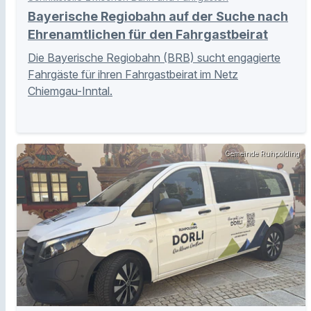
Bayerische Regiobahn auf der Suche nach
Ehrenamtlichen für den Fahrgastbeirat
Die Bayerische Regiobahn (BRB) sucht engagierte
Fahrgäste für ihren Fahrgastbeirat im Netz
Chiemgau-Inntal.
Gemeinde Ruhpolding